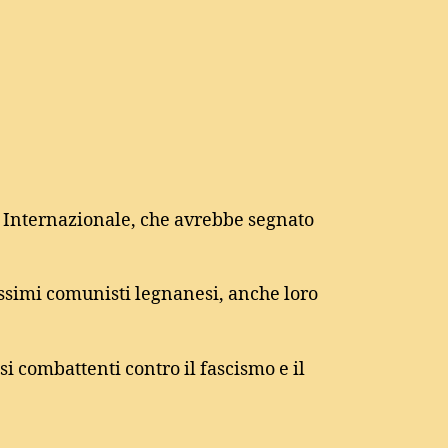
za Internazionale, che avrebbe segnato
issimi comunisti legnanesi, anche loro
si combattenti contro il fascismo e il