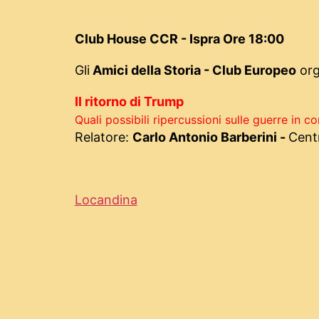
Club House CCR - Ispra Ore 18:00
Gli
Amici della Storia - Club Europeo
org
Il ritorno di Trump
Quali possibili ripercussioni sulle guerre in c
Relatore:
Carlo Antonio Barberini -
Centr
Locandina