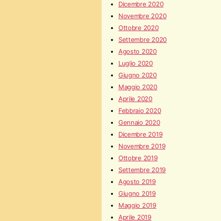
Dicembre 2020
Novembre 2020
Ottobre 2020
Settembre 2020
Agosto 2020
Luglio 2020
Giugno 2020
Maggio 2020
Aprile 2020
Febbraio 2020
Gennaio 2020
Dicembre 2019
Novembre 2019
Ottobre 2019
Settembre 2019
Agosto 2019
Giugno 2019
Maggio 2019
Aprile 2019