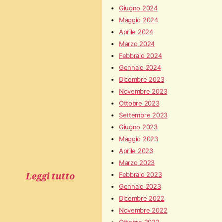
Giugno 2024
Maggio 2024
Aprile 2024
Marzo 2024
Febbraio 2024
Gennaio 2024
Dicembre 2023
Novembre 2023
Ottobre 2023
Settembre 2023
Giugno 2023
Maggio 2023
Aprile 2023
Marzo 2023
Febbraio 2023
Leggi tutto
Gennaio 2023
Dicembre 2022
Novembre 2022