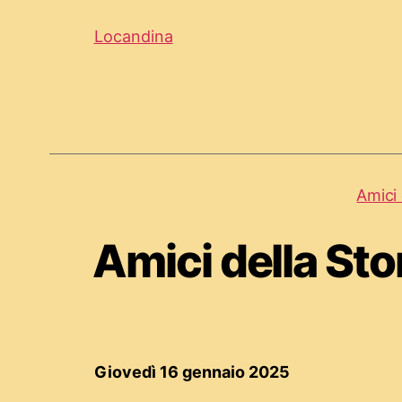
Locandina
Amici 
Amici della Stor
Giovedì 16 gennaio 2025