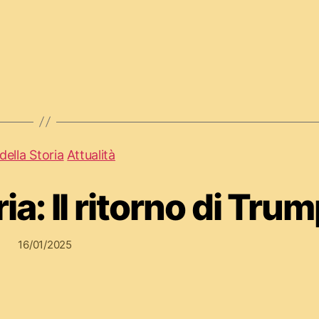
della Storia
Attualità
ia: Il ritorno di Tru
16/01/2025