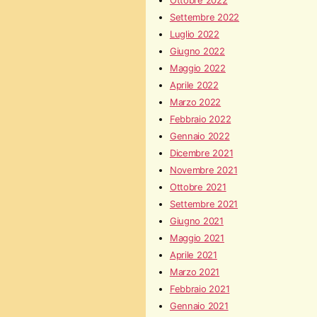
Ottobre 2022
Settembre 2022
Luglio 2022
Giugno 2022
Maggio 2022
Aprile 2022
Marzo 2022
Febbraio 2022
Gennaio 2022
Dicembre 2021
Novembre 2021
Ottobre 2021
Settembre 2021
Giugno 2021
Maggio 2021
Aprile 2021
Marzo 2021
Febbraio 2021
Gennaio 2021