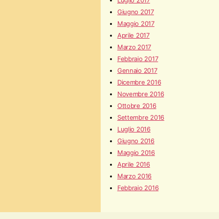
Luglio 2017
Giugno 2017
Maggio 2017
Aprile 2017
Marzo 2017
Febbraio 2017
Gennaio 2017
Dicembre 2016
Novembre 2016
Ottobre 2016
Settembre 2016
Luglio 2016
Giugno 2016
Maggio 2016
Aprile 2016
Marzo 2016
Febbraio 2016