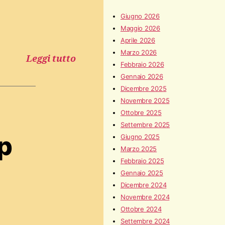
Giugno 2026
Maggio 2026
Aprile 2026
Marzo 2026
Leggi tutto
Febbraio 2026
Gennaio 2026
Dicembre 2025
Novembre 2025
Ottobre 2025
Settembre 2025
mp
Giugno 2025
Marzo 2025
Febbraio 2025
Gennaio 2025
Dicembre 2024
Novembre 2024
Ottobre 2024
Settembre 2024