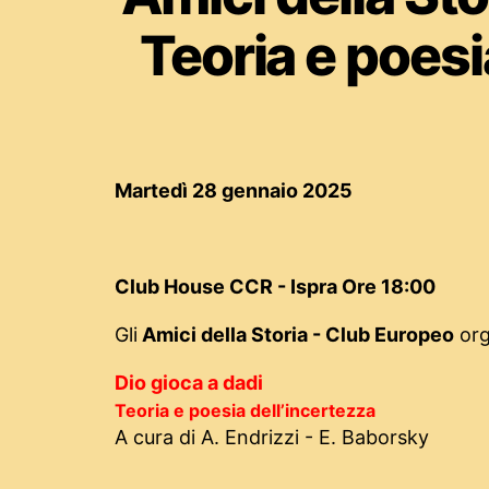
Teoria e poes
Martedì 28 gennaio 2025
Club House CCR - Ispra Ore 18:00
Gli
Amici della Storia - Club Europeo
org
Dio gioca a dadi
Teoria e poesia dell’incertezza
A cura di A. Endrizzi - E. Baborsky