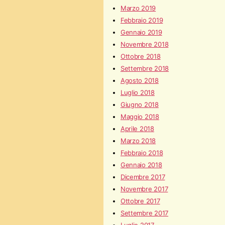
Marzo 2019
Febbraio 2019
Gennaio 2019
Novembre 2018
Ottobre 2018
Settembre 2018
Agosto 2018
Luglio 2018
Giugno 2018
Maggio 2018
Aprile 2018
Marzo 2018
Febbraio 2018
Gennaio 2018
Dicembre 2017
Novembre 2017
Ottobre 2017
Settembre 2017