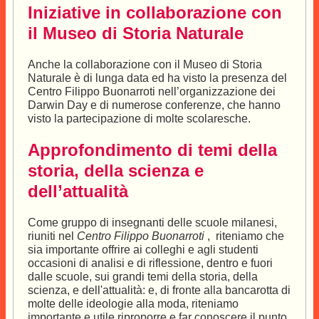
Iniziative in collaborazione con
il Museo di Storia Naturale
Anche la collaborazione con il Museo di Storia
Naturale è di lunga data ed ha visto la presenza del
Centro Filippo Buonarroti nell’organizzazione dei
Darwin Day e di numerose conferenze, che hanno
visto la partecipazione di molte scolaresche.
Approfondimento di temi della
storia, della scienza e
dell’attualità
Come gruppo di insegnanti delle scuole milanesi,
riuniti nel
Centro Filippo Buonarroti
, riteniamo che
sia importante offrire ai colleghi e agli studenti
occasioni di analisi e di riflessione, dentro e fuori
dalle scuole, sui grandi temi della storia, della
scienza, e dell'attualità: e, di fronte alla bancarotta di
molte delle ideologie alla moda, riteniamo
importante e utile riproporre e far conoscere il punto