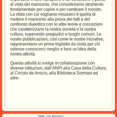
di vista del marxismo, che consideriamo strumento
fondamentale per capire e per cambiare il mondo.
La sfida con cui vogliamo misurarci è quella di
mettere il marxismo alla prova dei fatti e del
confronto dialettico con le altre teorie e concezioni
che caratterizzano la nostra società e la nostra
cultura, superando pregiudizi e luoghi comuni. Le
nostre pubblicazioni, così come le nostre iniziative,
rappresentano un primo biglietto da visita per chi
volesse conoscerci meglio e farsi un'idea della
nostra attività.
Questa attività si svolge in collaborazione con
diverse istituzioni, dall’ANPI alla Casa della Cultura,
al Circolo de Amicis, alla Biblioteca Sormani ed
altre.
Sede: Via Rovigno,