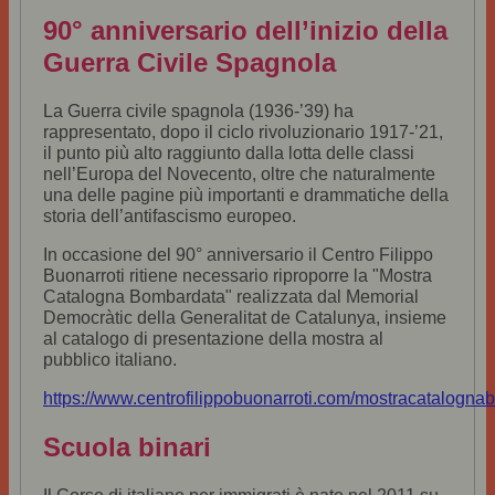
90° anniversario dell’inizio della
Guerra Civile Spagnola
La Guerra civile spagnola (1936-’39) ha
rappresentato, dopo il ciclo rivoluzionario 1917-’21,
il punto più alto raggiunto dalla lotta delle classi
nell’Europa del Novecento, oltre che naturalmente
una delle pagine più importanti e drammatiche della
storia dell’antifascismo europeo.
In occasione del 90° anniversario il Centro Filippo
Buonarroti ritiene necessario riproporre la "Mostra
Catalogna Bombardata" realizzata dal Memorial
Democràtic della Generalitat de Catalunya, insieme
al catalogo di presentazione della mostra al
pubblico italiano.
https://www.centrofilippobuonarroti.com/mostracatalogna
Scuola binari