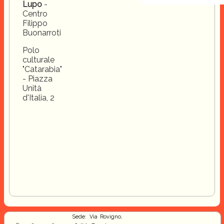
Lupo
-
Centro
Filippo
Buonarroti
Polo
culturale
"Catarabia"
- Piazza
Unità
d'Italia, 2
Sede: Via Rovigno,