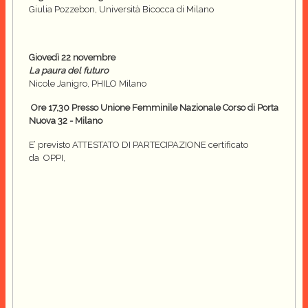
Giulia Pozzebon, Università Bicocca di Milano
Giovedì 22 novembre
La paura del futuro
Nicole Janigro, PHILO Milano
Ore 17,30
Presso Unione Femminile Nazionale
Corso di Porta
Nuova 32 - Milano
E’ previsto ATTESTATO DI PARTECIPAZIONE certificato
da
OPPI,