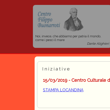
Noi, invece, che abbiamo per patria il mondo,
come i pesci il mare
Dante Alighieri
Iniziative
15/03/2019 - Centro Culturale 
STAMPA LOCANDINA