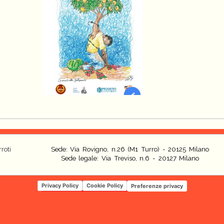
roti
Sede: Via Rovigno, n.26 (M1 Turro) - 20125 Milano
Sede legale: Via Treviso, n.6 - 20127 Milano
Privacy Policy
Cookie Policy
Preferenze privacy