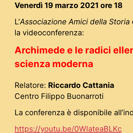
Venerdì 19 marzo 2021 ore 18
L’
Associazione Amici della Storia
la videoconferenza:
Archimede e le radici elle
scienza moderna
Relatore:
Riccardo Cattania
Centro Filippo Buonarroti
La conferenza è disponibile all’ind
https://youtu.be/0WIateaBLKc