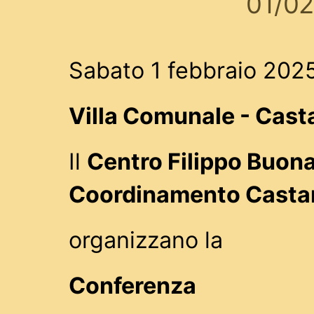
01/0
Sabato 1 febbraio 2025
Villa Comunale - Cast
Il
Centro Filippo Buona
Coordinamento Casta
organizzano la
Conferenza