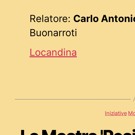
Relatore:
Carlo Antoni
Buonarroti
Locandina
Iniziative
Mo