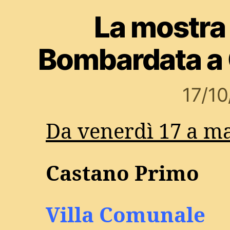
La mostra
Bombardata a
17/1
Da venerdì 17 a ma
Castano Primo
Villa Comunale