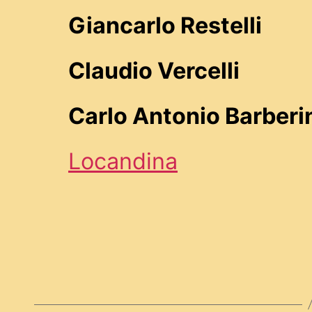
Giancarlo Restelli
Claudio Vercelli
Carlo Antonio Barberi
Locandina