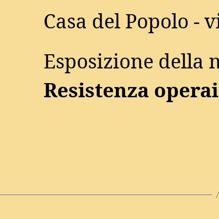
Casa del Popolo - v
Esposizione della 
Resistenza operai