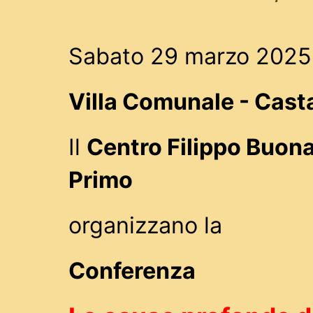
Sabato 29 marzo 2025 
Villa Comunale - Cast
Il
Centro Filippo Buona
Primo
organizzano la
Conferenza