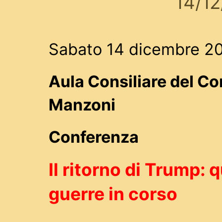
14/1
Sabato 14 dicembre 20
Aula Consiliare del C
Manzoni
Conferenza
Il ritorno di Trump: 
guerre in corso