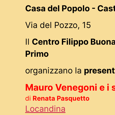
Casa del Popolo - Cas
Via del Pozzo, 15
Il
Centro Filippo Buona
Primo
organizzano la
present
Mauro Venegoni e i su
di
Renata Pasquetto
Locandina