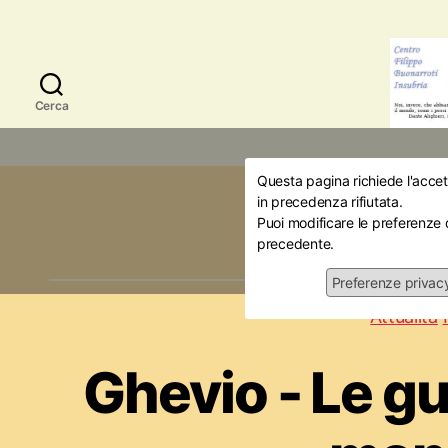
Cerca
Questa pagina richiede l'accett
Categor
in precedenza rifiutata.
Puoi modificare le preferenze 
precedente.
Preferenze privac
Attualità
Ghevio - Le gu