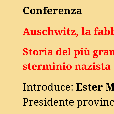
Conferenza
Auschwitz, la fab
Storia del più gr
sterminio nazista
Introduce:
Ester 
Presidente provinc