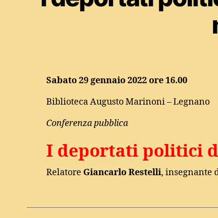
Sabato 29 gennaio 2022 ore 16.00
Biblioteca Augusto Marinoni – Legnano
Conferenza pubblica
I deportati politici 
Relatore
Giancarlo Restelli
, insegnante d