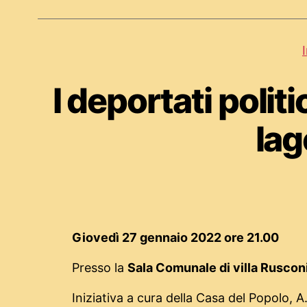
I deportati polit
lag
Giovedì 27 gennaio 2022 ore 21.00
Presso la
Sala Comunale di villa Ruscon
Iniziativa a cura della Casa del Popolo, 