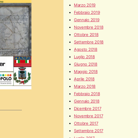
Marzo 2019
Febbraio 2019
Gennaio 2019
Novembre 2018
Ottobre 2018
Settembre 2018
Agosto 2018
Luglio 2018
Giugno 2018
Maggio 2018
Aprile 2018
Marzo 2018
Febbraio 2018
Gennaio 2018
Dicembre 2017
Novembre 2017
Ottobre 2017
Settembre 2017