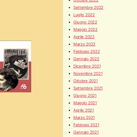
Ottobre 2022
Settembre 2022
Luglio 2022
Giugno 2022
Maggio 2022
Aprile 2022
Marzo 2022
Febbraio 2022
Gennaio 2022
Dicembre 2021
Novembre 2021
Ottobre 2021
Settembre 2021
Giugno 2021
Maggio 2021
Aprile 2021
Marzo 2021
Febbraio 2021
Gennaio 2021