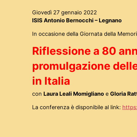
Giovedì 27 gennaio 2022
ISIS Antonio Bernocchi – Legnano
In occasione della Giornata della Memor
Riflessione a 80 ann
promulgazione delle 
in Italia
con
Laura Leali Momigliano
e
Gloria Rat
La conferenza è disponibile al link:
https