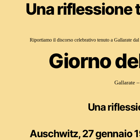
Una riflessione 
Riportiamo il discorso celebrativo tenuto a Gallarate da
Giorno de
Gallarate 
Una rifless
Auschwitz, 27 gennaio 