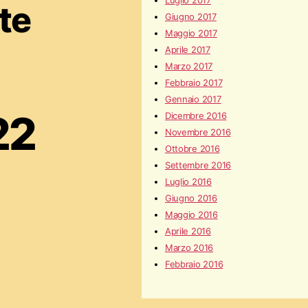
Luglio 2017
te
Giugno 2017
Maggio 2017
Aprile 2017
Marzo 2017
Febbraio 2017
Gennaio 2017
22
Dicembre 2016
Novembre 2016
Ottobre 2016
Settembre 2016
Luglio 2016
Giugno 2016
Maggio 2016
Aprile 2016
Marzo 2016
Febbraio 2016