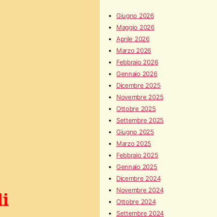
Giugno 2026
Maggio 2026
Aprile 2026
Marzo 2026
Febbraio 2026
Gennaio 2026
Dicembre 2025
Novembre 2025
Ottobre 2025
Settembre 2025
Giugno 2025
Marzo 2025
Febbraio 2025
Gennaio 2025
Dicembre 2024
Novembre 2024
li
Ottobre 2024
Settembre 2024