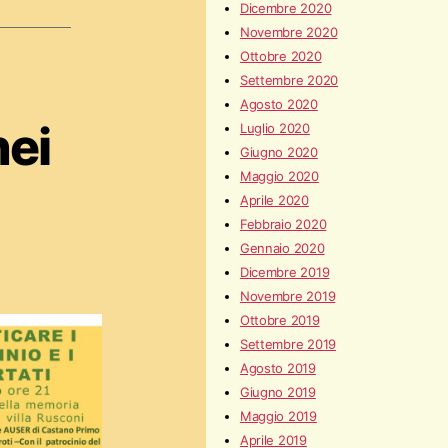
Dicembre 2020
Novembre 2020
Ottobre 2020
Settembre 2020
Agosto 2020
nei
Luglio 2020
Giugno 2020
Maggio 2020
Aprile 2020
Febbraio 2020
Gennaio 2020
Dicembre 2019
Novembre 2019
Ottobre 2019
Settembre 2019
Agosto 2019
Giugno 2019
Maggio 2019
Aprile 2019