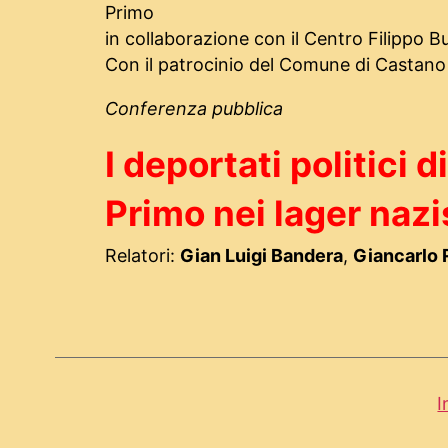
Primo
in collaborazione con il Centro Filippo B
Con il patrocinio del Comune di Castano
Conferenza pubblica
I deportati politici 
Primo nei lager nazi
Relatori:
Gian Luigi Bandera
,
Giancarlo R
I