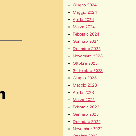
Giugno 2024
Maggio 2024
Aprile 2024
Marzo 2024
Febbraio 2024
Gennaio 2024
Dicembre 2023
Novembre 2023
Ottobre 2023
Settembre 2023
Giugno 2023
Maggio 2023
n
Aprile 2023
Marzo 2023
Febbraio 2023
Gennaio 2023
Dicembre 2022
Novembre 2022