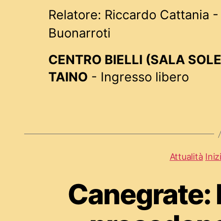
Relatore: Riccardo Cattania -
Buonarroti
CENTRO BIELLI (SALA SOLE) 
TAINO
- Ingresso libero
Attualità
Iniz
Canegrate: 