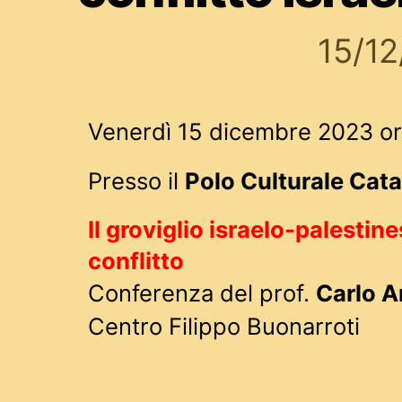
15/1
Venerdì 15 dicembre 2023 or
Presso il
Polo Culturale Cata
Il groviglio israelo-palestines
conflitto
Conferenza del prof.
Carlo A
Centro Filippo Buonarroti