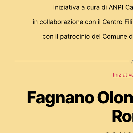
Iniziativa a cura di ANPI C
in collaborazione con il Centro Fi
con il patrocinio del Comune 
Iniziativ
Fagnano Olona
R