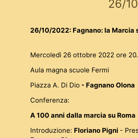
26/1
26/10/2022:
Fagnano: la Marcia
Mercoledì 26 ottobre 2022 ore 20
Aula magna scuole Fermi
Piazza A. Di Dio
- Fagnano Olona
Conferenza:
A 100 anni dalla marcia su Roma
Introduzione:
Floriano Pigni
- Pre