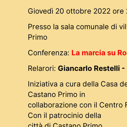
Giovedì 20 ottobre 2022 ore 
Presso la sala comunale di vi
Primo
Conferenza:
La marcia su R
Relarori:
Giancarlo Restelli 
Iniziativa a cura della Casa de
Castano Primo in
collaborazione con il Centro 
Con il patrocinio della
città di Castano Primo