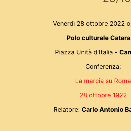
Venerdì 28 ottobre 2022 o
Polo culturale Catara
Piazza Unità d'Italia -
Can
Conferenza:
La marcia su Roma
28 ottobre 1922
Relatore:
Carlo Antonio B