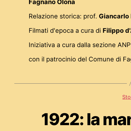
Fagnano Olona
Relazione storica: prof.
Giancarlo 
Filmati d'epoca a cura di
Filippo d
Iniziativa a cura dalla sezione A
con il patrocinio del Comune di F
Sto
1922: la ma