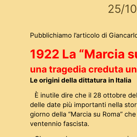
25/1
Pubblichiamo l’articolo di Giancarlo
1922 La “Marcia 
una tragedia creduta un
Le origini della dittatura in Italia
È inutile dire che il 28 ottobre d
delle date più importanti nella storia
giorno della “Marcia su Roma” che 
ventennio fascista.