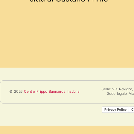
Sede: Via Rovigno,
© 2026
Centro Filippo Buonarroti Insubria
Sede legale: Vi
Privacy Policy
C