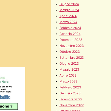
Giugno 2024
Maggio 2024
Aprile 2024
Marzo 2024
Febbraio 2024
Gennaio 2024
Dicembre 2023
Novembre 2023
Ottobre 2023
Settembre 2023
Giugno 2023
Maggio 2023
Aprile 2023
Marzo 2023
Febbraio 2023
Gennaio 2023
Dicembre 2022
Novembre 2022