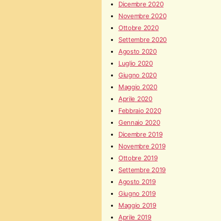
Dicembre 2020
Novembre 2020
Ottobre 2020
Settembre 2020
Agosto 2020
Luglio 2020
Giugno 2020
Maggio 2020
Aprile 2020
Febbraio 2020
Gennaio 2020
Dicembre 2019
Novembre 2019
Ottobre 2019
Settembre 2019
Agosto 2019
Giugno 2019
Maggio 2019
Aprile 2019