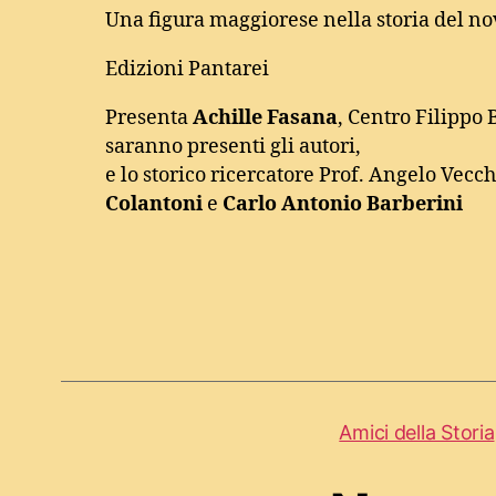
Una figura maggiorese nella storia del n
Edizioni Pantarei
Presenta
Achille Fasana
, Centro Filippo
saranno presenti gli autori,
e lo storico ricercatore Prof. Angelo Vecch
Colantoni
e
Carlo Antonio Barberini
Amici della Storia