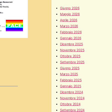
Giugno 2026
Maggio 2026
Aprile 2026
Marzo 2026
Febbraio 2026
Gennaio 2026
Dicembre 2025
Novembre 2025
Ottobre 2025
Settembre 2025
Giugno 2025
Marzo 2025
Febbraio 2025
Gennaio 2025
Dicembre 2024
Novembre 2024
Ottobre 2024
Settembre 2024