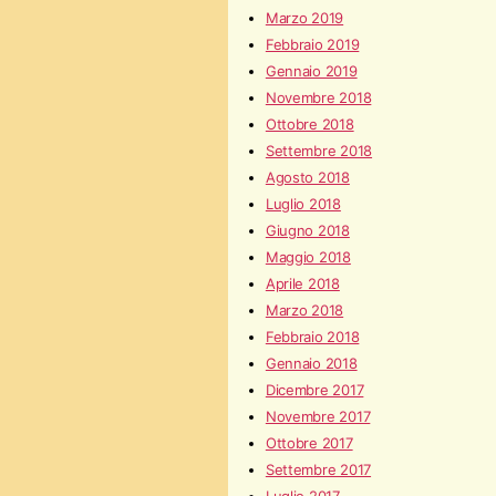
Marzo 2019
Febbraio 2019
Gennaio 2019
Novembre 2018
Ottobre 2018
Settembre 2018
Agosto 2018
Luglio 2018
Giugno 2018
Maggio 2018
Aprile 2018
Marzo 2018
Febbraio 2018
Gennaio 2018
Dicembre 2017
Novembre 2017
Ottobre 2017
Settembre 2017