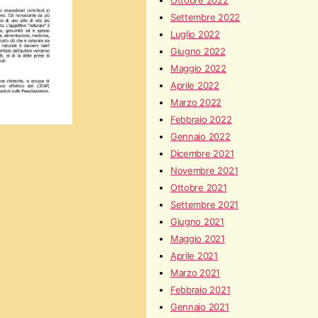
Ottobre 2022
Settembre 2022
Luglio 2022
Giugno 2022
Maggio 2022
Aprile 2022
Marzo 2022
Febbraio 2022
Gennaio 2022
Dicembre 2021
Novembre 2021
Ottobre 2021
Settembre 2021
Giugno 2021
Maggio 2021
Aprile 2021
Marzo 2021
Febbraio 2021
Gennaio 2021