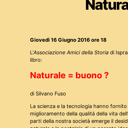
Natura
Giovedì 16 Giugno 2016 ore 18
L’
Associazione Amici della Storia
di Ispra
libro:
Naturale = buono ?
di Silvano Fuso
La scienza e la tecnologia hanno fornito 
miglioramento della qualità della vita de
parti della nostra società emerge il deside