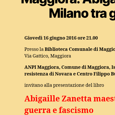
Milano tra 
Giovedì 16 giugno 2016 ore 21.00
Presso la
Biblioteca Comunale di Maggi
Via Gattico, Maggiora
ANPI Maggiora, Comune di Maggiora, Ist
resistenza di Novara e Centro Filippo 
invitano alla presentazione del libro
Abigaille Zanetta maes
guerra e fascismo