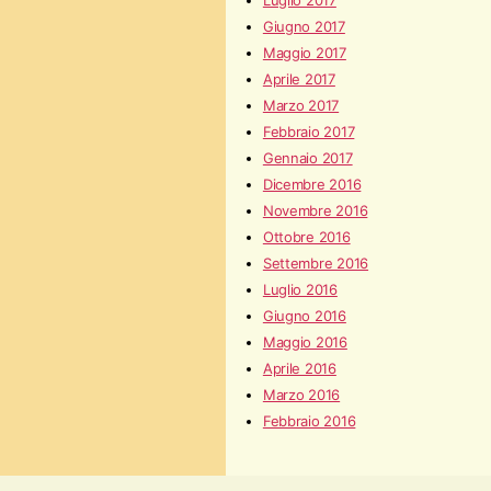
Luglio 2017
Giugno 2017
Maggio 2017
Aprile 2017
Marzo 2017
Febbraio 2017
Gennaio 2017
Dicembre 2016
Novembre 2016
Ottobre 2016
Settembre 2016
Luglio 2016
Giugno 2016
Maggio 2016
Aprile 2016
Marzo 2016
Febbraio 2016