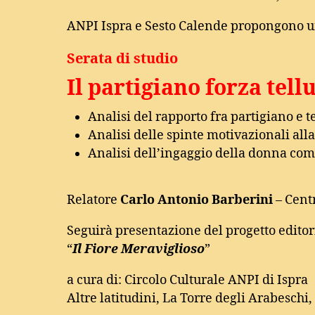
ANPI Ispra e Sesto Calende propongono 
Serata di studio
Il partigiano forza tell
Analisi del rapporto fra partigiano e t
Analisi delle spinte motivazionali alla
Analisi dell’ingaggio della donna co
Relatore
Carlo Antonio Barberini
– Cent
Seguirà presentazione del progetto editor
“
Il Fiore Meraviglioso
”
a cura di: Circolo Culturale ANPI di Ispra
Altre latitudini, La Torre degli Arabeschi