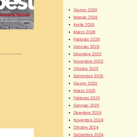
Giugno 2026
Maggio 2026
Aprile 2026
Marzo 2026
Febbraio 2026
Gennaio 2026
Dicembre 2025
Novembre 2025
Ottobre 2025
Settembre 2025
Giugno 2025
Marzo 2025
Febbraio 2025
Gennaio 2025
Dicembre 2024
Novembre 2024
Ottobre 2024
Settembre 2024