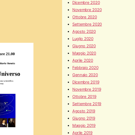
Dicembre 2020
Novembre 2020
Ottobre 2020
Settembre 2020
Agosto 2020
Luglio 2020
Giugno 2020
Maggio 2020
Aprile 2020
Febbraio 2020
Gennaio 2020
Dicembre 2019
Novembre 2019
Ottobre 2019
Settembre 2019
Agosto 2019
Giugno 2019
Maggio 2019
Aprile 2019