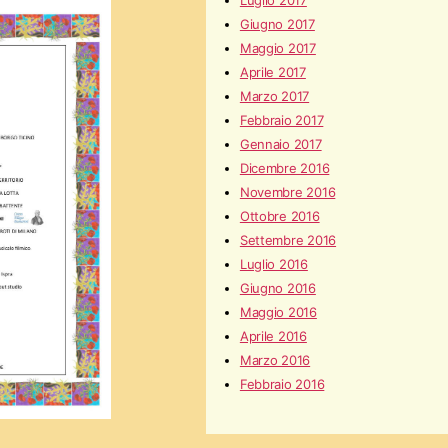
Luglio 2017
Giugno 2017
Maggio 2017
Aprile 2017
Marzo 2017
Febbraio 2017
Gennaio 2017
Dicembre 2016
Novembre 2016
Ottobre 2016
Settembre 2016
Luglio 2016
Giugno 2016
Maggio 2016
Aprile 2016
Marzo 2016
Febbraio 2016