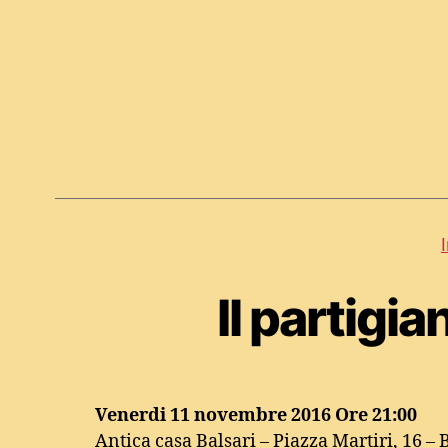
Il partigia
Venerdi 11 novembre 2016 Ore 21:00
Antica casa Balsari – Piazza Martiri, 16 –