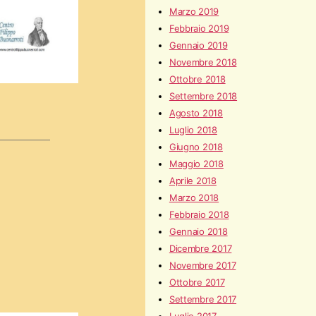
Marzo 2019
Febbraio 2019
Gennaio 2019
Novembre 2018
Ottobre 2018
Settembre 2018
Agosto 2018
Luglio 2018
Giugno 2018
Maggio 2018
Aprile 2018
Marzo 2018
Febbraio 2018
Gennaio 2018
Dicembre 2017
Novembre 2017
Ottobre 2017
Settembre 2017