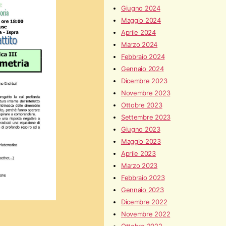
Giugno 2024
Maggio 2024
Aprile 2024
Marzo 2024
Febbraio 2024
Gennaio 2024
Dicembre 2023
Novembre 2023
Ottobre 2023
Settembre 2023
Giugno 2023
Maggio 2023
Aprile 2023
Marzo 2023
Febbraio 2023
Gennaio 2023
Dicembre 2022
Novembre 2022