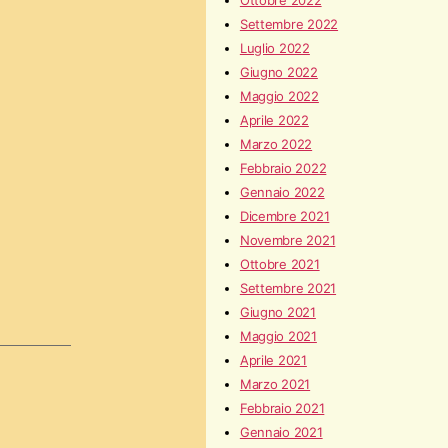
Ottobre 2022
Settembre 2022
Luglio 2022
Giugno 2022
Maggio 2022
Aprile 2022
Marzo 2022
Febbraio 2022
Gennaio 2022
Dicembre 2021
Novembre 2021
Ottobre 2021
Settembre 2021
Giugno 2021
Maggio 2021
Aprile 2021
Marzo 2021
Febbraio 2021
Gennaio 2021