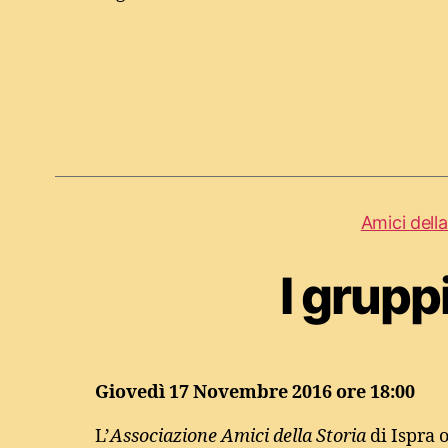
Amici della
I grupp
Giovedì 17 Novembre 2016 ore 18:00
L’
Associazione Amici della Storia
di Ispra 