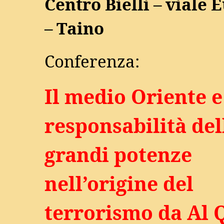
Centro Bielli – viale 
– Taino
Conferenza:
Il medio Oriente e
responsabilità del
grandi potenze
nell’origine del
terrorismo da Al 