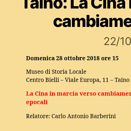
Taino: La Cina
cambiamen
22/1
Domenica 28 ottobre 2018 ore 15
Museo di Storia Locale
Centro Bielli – Viale Europa, 11 – Taino
La Cina in marcia verso cambiamen
epocali
Relatore: Carlo Antonio Barberini