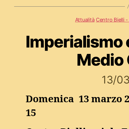
Attualità
Centro Bielli 
Imperialismo 
Medio 
13/0
Domenica 13 marzo 2
15