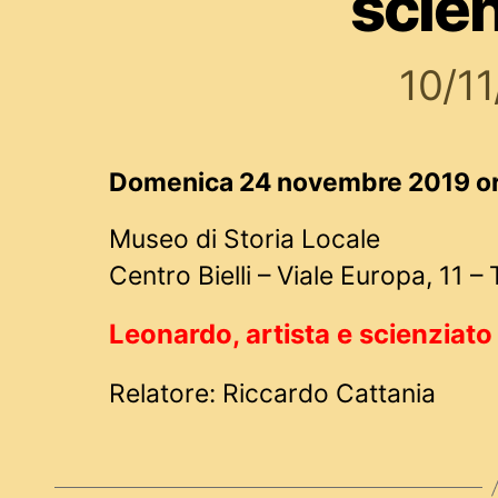
scie
10/1
Domenica 24 novembre 2019 or
Museo di Storia Locale
Centro Bielli – Viale Europa, 11 – 
Leonardo, artista e scienziato
Relatore: Riccardo Cattania