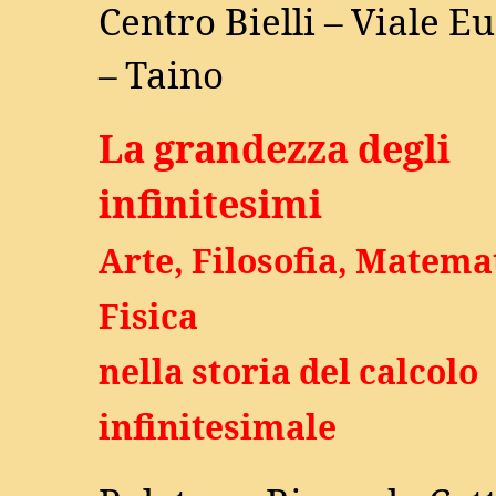
Centro Bielli – Viale E
– Taino
La grandezza degli
infinitesimi
Arte, Filosofia, Matema
Fisica
nella storia del calcolo
infinitesimale