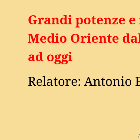
Grandi potenze e 
Medio Oriente da
ad oggi
Relatore: Antonio 