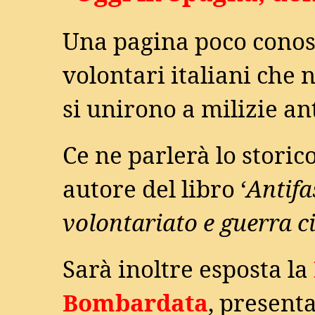
Una pagina poco conos
volontari italiani che n
si unirono a milizie an
Ce ne parlerà lo storic
autore del libro ‘
Antifa
volontariato e guerra c
Sarà inoltre esposta la
Bombardata
, present