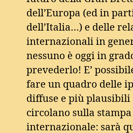
dell’Europa (ed in part
dell’Italia…) e delle re
internazionali in gener
nessuno è oggi in grad
prevederlo! E’ possibil
fare un quadro delle ip
diffuse e più plausibili
circolano sulla stampa
internazionale: sarà q