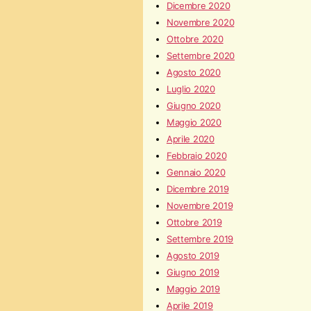
Dicembre 2020
Novembre 2020
Ottobre 2020
Settembre 2020
Agosto 2020
Luglio 2020
Giugno 2020
Maggio 2020
Aprile 2020
Febbraio 2020
Gennaio 2020
Dicembre 2019
Novembre 2019
Ottobre 2019
Settembre 2019
Agosto 2019
Giugno 2019
Maggio 2019
Aprile 2019