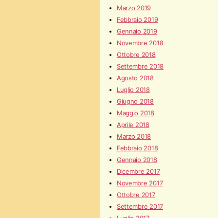
Marzo 2019
Febbraio 2019
Gennaio 2019
Novembre 2018
Ottobre 2018
Settembre 2018
Agosto 2018
Luglio 2018
Giugno 2018
Maggio 2018
Aprile 2018
Marzo 2018
Febbraio 2018
Gennaio 2018
Dicembre 2017
Novembre 2017
Ottobre 2017
Settembre 2017