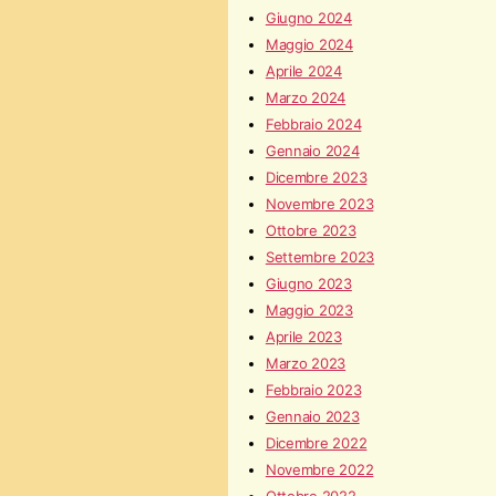
Giugno 2024
Maggio 2024
Aprile 2024
Marzo 2024
Febbraio 2024
Gennaio 2024
Dicembre 2023
Novembre 2023
Ottobre 2023
Settembre 2023
Giugno 2023
Maggio 2023
Aprile 2023
Marzo 2023
Febbraio 2023
Gennaio 2023
Dicembre 2022
Novembre 2022