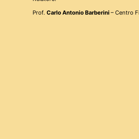
Prof.
Carlo Antonio Barberini
– Centro F