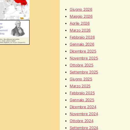
Giugno 2026
Maggio 2026
Aprile 2026
Marzo 2026
Febbraio 2026
Gennaio 2026
Dicembre 2025
Novembre 2025
Ottobre 2025
Settembre 2025
Giugno 2025
Marzo 2025
Febbraio 2025
Gennaio 2025
Dicembre 2024
Novembre 2024
Ottobre 2024
Settembre 2024