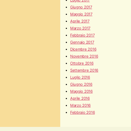
Luglio 2017
Giugno 2017
Maggio 2017
Aprile 2017
Marzo 2017
Febbraio 2017
Gennaio 2017
Dicembre 2016
Novembre 2016
Ottobre 2016
Settembre 2016
Luglio 2016
Giugno 2016
Maggio 2016
Aprile 2016
Marzo 2016
Febbraio 2016