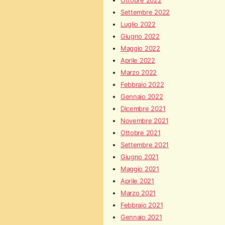
Ottobre 2022
Settembre 2022
Luglio 2022
Giugno 2022
Maggio 2022
Aprile 2022
Marzo 2022
Febbraio 2022
Gennaio 2022
Dicembre 2021
Novembre 2021
Ottobre 2021
Settembre 2021
Giugno 2021
Maggio 2021
Aprile 2021
Marzo 2021
Febbraio 2021
Gennaio 2021