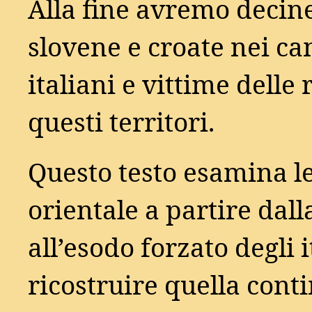
Alla fine avremo decine
slovene e croate nei c
italiani e vittime delle
questi territori.
Questo testo esamina l
orientale a partire dal
all’esodo forzato degli 
ricostruire quella conti