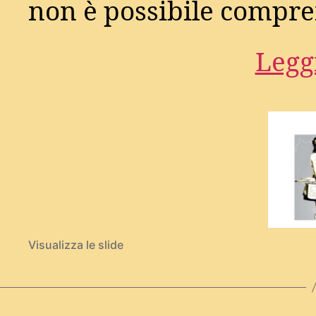
non è possibile compr
Leggi
Visualizza le slide