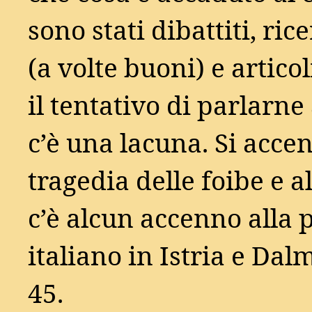
sono stati dibattiti, ri
(a volte buoni) e articol
il tentativo di parlarne
c’è una lacuna. Si acce
tragedia delle foibe e
c’è alcun accenno alla p
italiano in Istria e Dal
45.