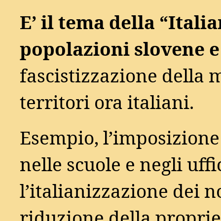
E’ il tema della “Itali
popolazioni slovene e
fascistizzazione della 
territori ora italiani.
Esempio, l’imposizione 
nelle scuole e negli uffi
l’italianizzazione dei n
riduzione della proprie