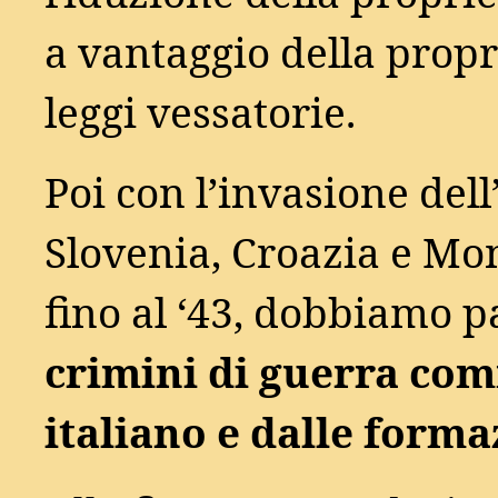
a vantaggio della propri
leggi vessatorie.
Poi con l’invasione dell
Slovenia, Croazia e Mon
fino al ‘43, dobbiamo p
crimini di guerra com
italiano e dalle forma