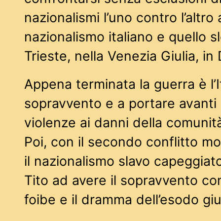
nazionalismi l’uno contro l’altro 
nazionalismo italiano e quello 
Trieste, nella Venezia Giulia, in 
Appena terminata la guerra è l’It
sopravvento e a portare avanti 
violenze ai danni della comunità
Poi, con il secondo conflitto mo
il nazionalismo slavo capeggiat
Tito ad avere il sopravvento con
foibe e il dramma dell’esodo gi