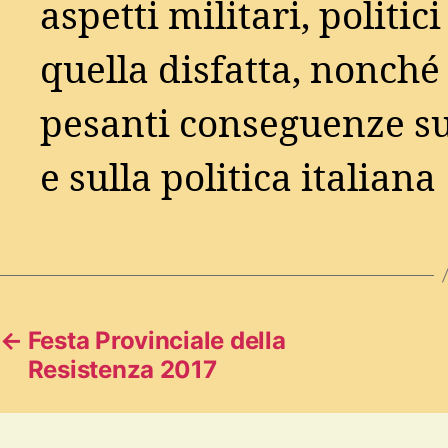
aspetti militari, politici
quella disfatta, nonché 
pesanti conseguenze su
e sulla politica italiana
←
Festa Provinciale della
Resistenza 2017