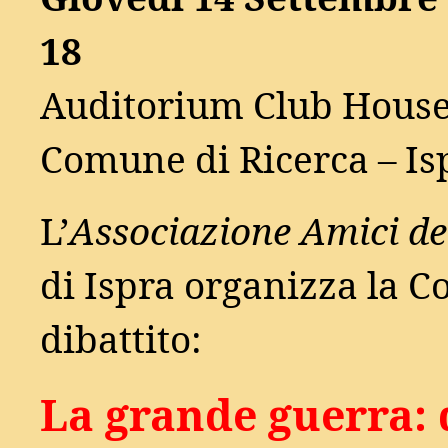
18
Auditorium Club House
Comune di Ricerca – Is
L’
Associazione Amici del
di Ispra organizza la C
dibattito:
La grande guerra: 