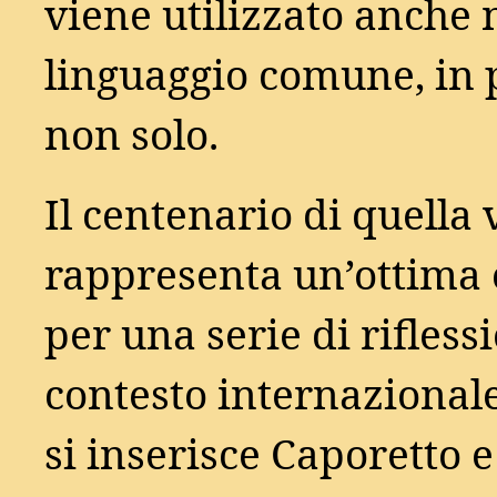
viene utilizzato anche 
linguaggio comune, in p
non solo.
Il centenario di quella
rappresenta un’ottima
per una serie di riflessi
contesto internazional
si inserisce Caporetto e