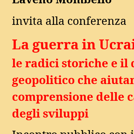
invita alla conferenza
La guerra in Ucra
le radici storiche e i
geopolitico che aiuta
comprensione delle c
degli sviluppi