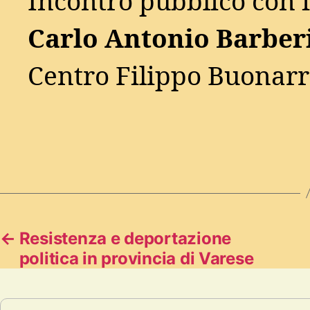
Incontro pubblico con i
Carlo Antonio Barberi
Centro Filippo Buonarr
←
Resistenza e deportazione
politica in provincia di Varese