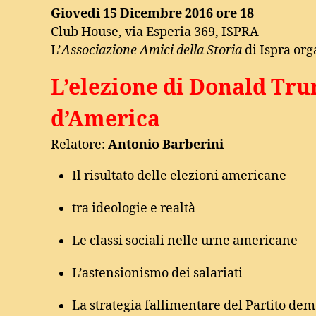
Giovedì 15 Dicembre 2016 ore 18
Club House, via Esperia 369, ISPRA
L’
Associazione Amici della Storia
di Ispra org
L’elezione di Donald Trum
d’America
Relatore:
Antonio Barberini
Il risultato delle elezioni americane
tra ideologie e realtà
Le classi sociali nelle urne americane
L’astensionismo dei salariati
La strategia fallimentare del Partito dem