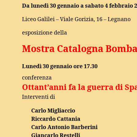
Da lunedì 30 gennaio a sabato 4 febbraio 
Liceo Galilei – Viale Gorizia, 16 – Legnano
esposizione della
Mostra Catalogna Bomba
Lunedì 30 gennaio ore 17.30
conferenza
Ottant’anni fa la guerra di S
Interventi di
Carlo Migliaccio
Riccardo Cattania
Carlo Antonio Barberini
Giancarlo Restelli