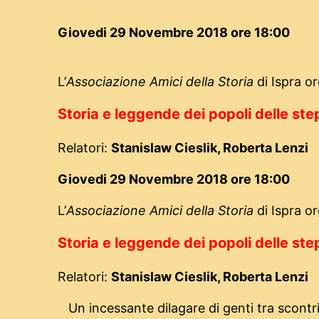
Giovedi 29 Novembre 2018 ore 18:00
L’
Associazione Amici della Storia
di Ispra o
Storia e leggende dei popoli delle st
Relatori:
Stanislaw Cieslik, Roberta Lenzi
Giovedi 29 Novembre 2018 ore 18:00
L’
Associazione Amici della Storia
di Ispra o
Storia e leggende dei popoli delle st
Relatori:
Stanislaw Cieslik, Roberta Lenzi
Un incessante dilagare di genti tra scontr