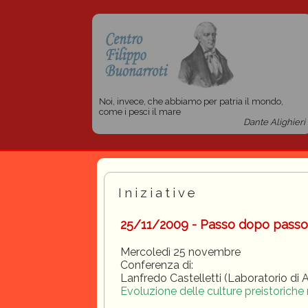
Noi, invece, che abbiamo per patria il mondo,
come i pesci il mare
Dante Alighieri
Iniziative
25/11/2009 - Passo dopo passo
Mercoledì 25 novembre
Conferenza di:
Lanfredo Castelletti (Laboratorio di 
Evoluzione delle culture preistoriche 