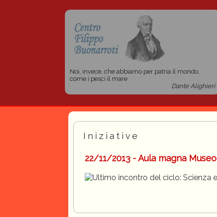
Noi, invece, che abbiamo per patria il mondo,
come i pesci il mare
Dante Alighieri
Iniziative
22/11/2013 - Aula magna Museo d