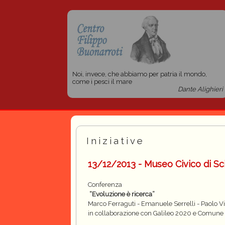
Noi, invece, che abbiamo per patria il mondo,
come i pesci il mare
Dante Alighieri
Iniziative
13/12/2013 - Museo Civico di Sc
Conferenza
“Evoluzione è ricerca”
Marco Ferraguti - Emanuele Serrelli - Paolo Vi
in collaborazione con Galileo 2020 e Comune 