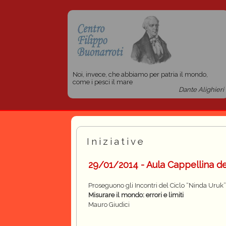
Noi, invece, che abbiamo per patria il mondo,
come i pesci il mare
Dante Alighieri
Iniziative
29/01/2014 - Aula Cappellina de
Proseguono gli Incontri del Ciclo “Ninda Uruk”
Misurare il mondo: errori e limiti
Mauro Giudici