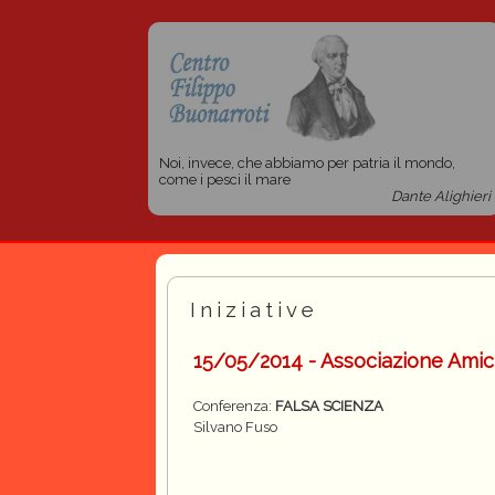
Noi, invece, che abbiamo per patria il mondo,
come i pesci il mare
Dante Alighieri
Iniziative
15/05/2014 - Associazione Amici 
Conferenza:
FALSA SCIENZA
Silvano Fuso