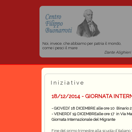
Noi, invece, che abbiamo per patria il mondo,
come i pesci il mare
Dante Alighieri
Iniziative
18/12/2014 - GIORNATA INTE
- GIOVEDI’ 18 DICEMBRE alle ore 10 Binario 2
- VENERDI’ 19 DICEMBREalle ore 17 in Via Ma
Giornata Internazionale del Migrante
Fine del primo trimestre alla scuola d’italiano