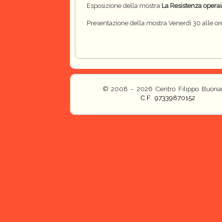
Esposizione della mostra
La Resistenza operai
Presentazione della mostra Venerdì 30 alle or
© 2008 - 2026 Centro Filippo Buonar
C.F. 97339870152