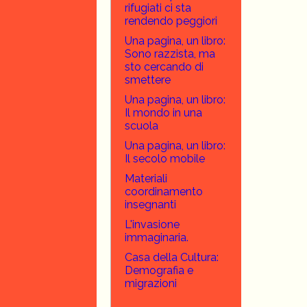
rifugiati ci sta
rendendo peggiori
Una pagina, un libro:
Sono razzista, ma
sto cercando di
smettere
Una pagina, un libro:
Il mondo in una
scuola
Una pagina, un libro:
Il secolo mobile
Materiali
coordinamento
insegnanti
L'invasione
immaginaria.
Casa della Cultura:
Demografia e
migrazioni