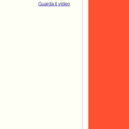
Guarda il video