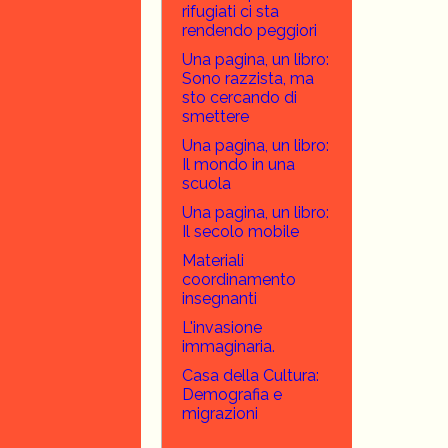
rifugiati ci sta
rendendo peggiori
Una pagina, un libro:
Sono razzista, ma
sto cercando di
smettere
Una pagina, un libro:
Il mondo in una
scuola
Una pagina, un libro:
Il secolo mobile
Materiali
coordinamento
insegnanti
L'invasione
immaginaria.
Casa della Cultura:
Demografia e
migrazioni