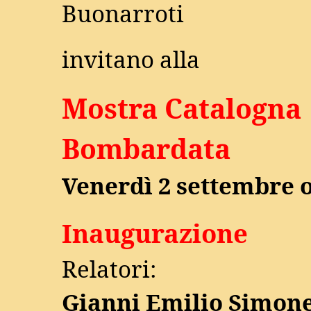
Buonarroti
invitano alla
Mostra Catalogna
Bombardata
Venerdì 2 settembre o
Inaugurazione
Relatori:
Gianni Emilio Simone