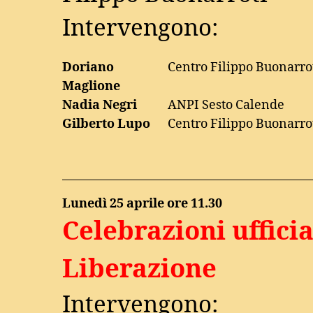
Intervengono:
Doriano
Centro Filippo Buonarro
Maglione
Nadia Negri
ANPI Sesto Calende
Gilberto Lupo
Centro Filippo Buonarro
Lunedì 25 aprile ore 11.30
Celebrazioni ufficia
Liberazione
Intervengono: