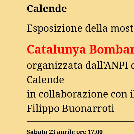
Calende
Esposizione della most
Catalunya Bomba
organizzata dall’ANPI 
Calende
in collaborazione con i
Filippo Buonarroti
Sabato 23 aprile ore 17.00