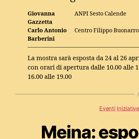
Giovanna
ANPI Sesto Calende
Gazzetta
Carlo Antonio
Centro Filippo Buonarro
Barberini
La mostra sarà esposta da 24 al 26 apr
con orari di apertura dalle 10.00 alle 1
16.00 alle 19.00
Eventi
Iniziativ
Meina: espo