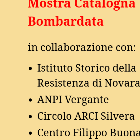
Mostra Catalogna
Bombardata
in collaborazione con:
Istituto Storico della
Resistenza di Novar
ANPI Vergante
Circolo ARCI Silvera
Centro Filippo Buona